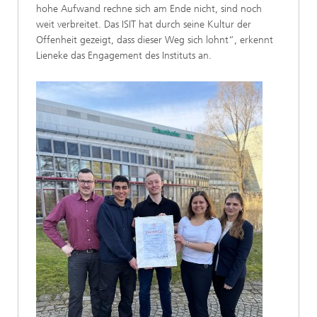
hohe Aufwand rechne sich am Ende nicht, sind noch
weit verbreitet. Das ISIT hat durch seine Kultur der
Offenheit gezeigt, dass dieser Weg sich lohnt“, erkennt
Lieneke das Engagement des Instituts an.