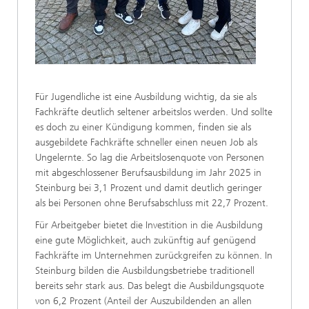
Für Jugendliche ist eine Ausbildung wichtig, da sie als
Fachkräfte deutlich seltener arbeitslos werden. Und sollte
es doch zu einer Kündigung kommen, finden sie als
ausgebildete Fachkräfte schneller einen neuen Job als
Ungelernte. So lag die Arbeitslosenquote von Personen
mit abgeschlossener Berufsausbildung im Jahr 2025 in
Steinburg bei 3,1 Prozent und damit deutlich geringer
als bei Personen ohne Berufsabschluss mit 22,7 Prozent.
Für Arbeitgeber bietet die Investition in die Ausbildung
eine gute Möglichkeit, auch zukünftig auf genügend
Fachkräfte im Unternehmen zurückgreifen zu können. In
Steinburg bilden die Ausbildungsbetriebe traditionell
bereits sehr stark aus. Das belegt die Ausbildungsquote
von 6,2 Prozent (Anteil der Auszubildenden an allen