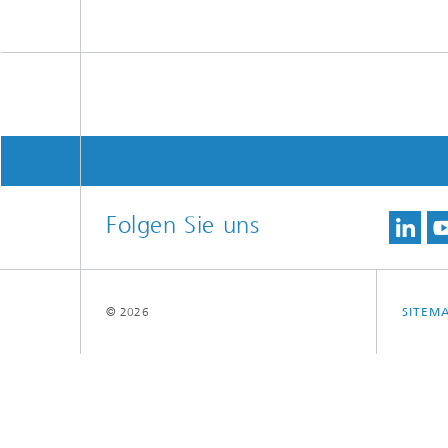
Multi-E
Folgen Sie uns
© 2026
SITEM