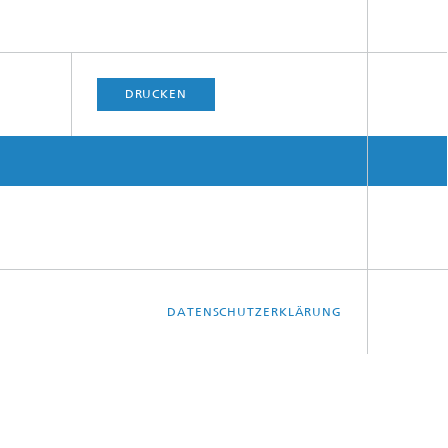
DRUCKEN
Weitere Themen
DATENSCHUTZERKLÄRUNG