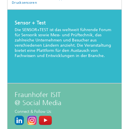
Drucksensoren
Sensor + Test
Die SENSOR+TEST ist das weltweit führende Forum
für Sensorik sowie Mess- und Prüftechnik, das
zahlreiche Unternehmen und Besucher aus
verschiedenen Ländern anzieht. Die Veranstaltung
bietet eine Plattform für den Austausch von
Fachwissen und Entwicklungen in der Branche.
Fraunhofer ISIT
@ Social Media
Connect & Follow Us: