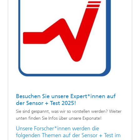
Besuchen Sie unsere Expert*innen auf
der Sensor + Test 2025!
Sie sind gespannt, was wir so vorstellen werden? Weiter
unten finden Sie Infos über unsere Exponate!
Unsere Forscher*innen werden die
folgenden Themen auf der Sensor + Test im