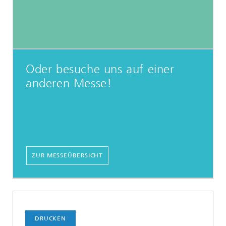
Oder besuche uns auf einer
anderen Messe!
ZUR MESSEÜBERSICHT
DRUCKEN