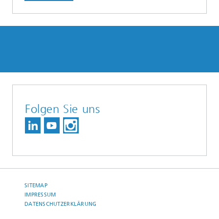
Folgen Sie uns
SITEMAP
IMPRESSUM
DATENSCHUTZERKLÄRUNG