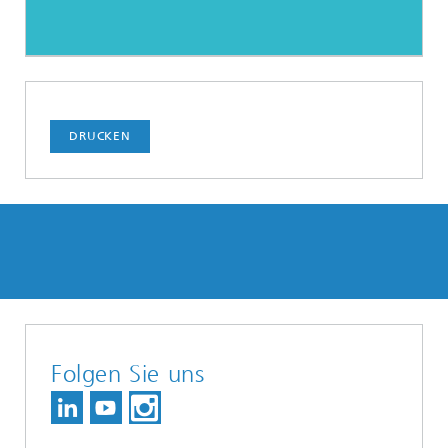
DRUCKEN
Folgen Sie uns