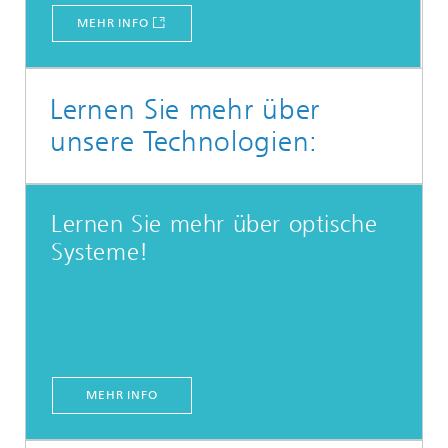
MEHR INFO
Lernen Sie mehr über
unsere Technologien:
Lernen Sie mehr über optische
Systeme!
MEHR INFO