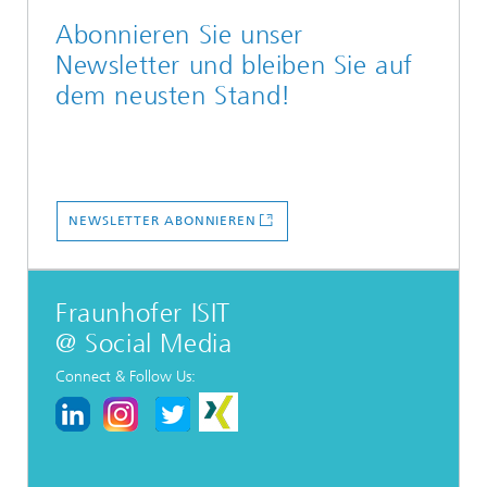
Abonnieren Sie unser
Newsletter und bleiben Sie auf
dem neusten Stand!
NEWSLETTER ABONNIEREN
Fraunhofer ISIT
@ Social Media
Connect & Follow Us: