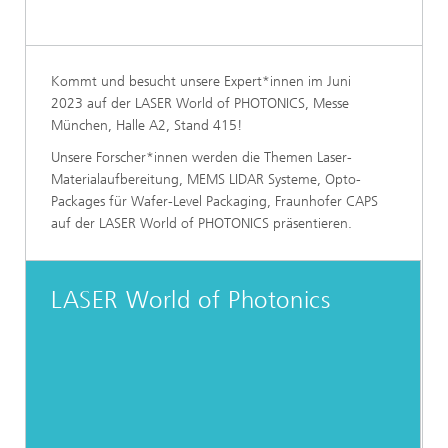
Kommt und besucht unsere Expert*innen im Juni
2023 auf der LASER World of PHOTONICS, Messe
München, Halle A2, Stand 415!
Unsere Forscher*innen werden die Themen Laser-
Materialaufbereitung, MEMS LIDAR Systeme, Opto-
Packages für Wafer-Level Packaging, Fraunhofer CAPS
auf der LASER World of PHOTONICS präsentieren.
LASER World of Photonics