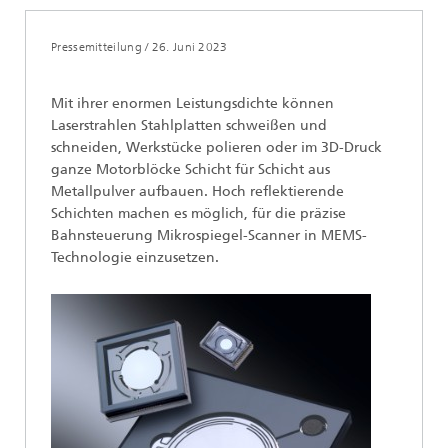
Pressemitteilung /
26. Juni 2023
Mit ihrer enormen Leistungsdichte können
Laserstrahlen Stahlplatten schweißen und
schneiden, Werkstücke polieren oder im 3D-Druck
ganze Motorblöcke Schicht für Schicht aus
Metallpulver aufbauen. Hoch reflektierende
Schichten machen es möglich, für die präzise
Bahnsteuerung Mikrospiegel-Scanner in MEMS-
Technologie einzusetzen.