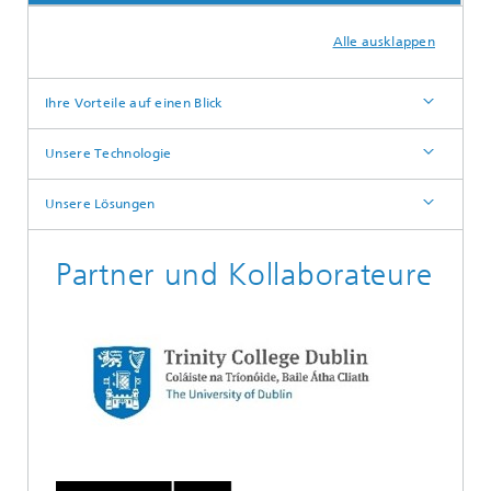
Alle ausklappen
Ihre Vorteile auf einen Blick
Unsere Technologie
Unsere Lösungen
Partner und Kollaborateure