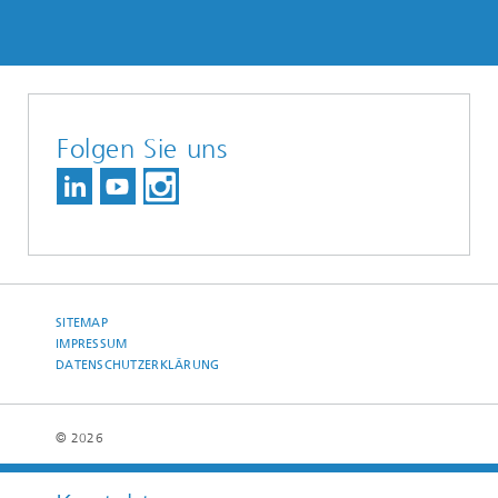
Folgen Sie uns
SITEMAP
IMPRESSUM
DATENSCHUTZERKLÄRUNG
© 2026