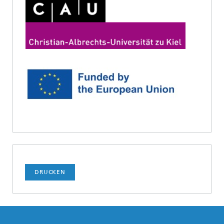
DRUCKEN