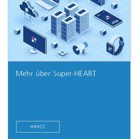
Mehr über Super-HEART
HIER