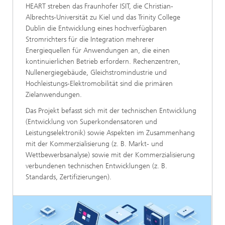
HEART streben das Fraunhofer ISIT, die Christian-
Albrechts-Universität zu Kiel und das Trinity College
Dublin die Entwicklung eines hochverfügbaren
Stromrichters für die Integration mehrerer
Energiequellen für Anwendungen an, die einen
kontinuierlichen Betrieb erfordern. Rechenzentren,
Nullenergiegebäude, Gleichstromindustrie und
Hochleistungs-Elektromobilität sind die primären
Zielanwendungen.
Das Projekt befasst sich mit der technischen Entwicklung
(Entwicklung von Superkondensatoren und
Leistungselektronik) sowie Aspekten im Zusammenhang
mit der Kommerzialisierung (z. B. Markt- und
Wettbewerbsanalyse) sowie mit der Kommerzialisierung
verbundenen technischen Entwicklungen (z. B.
Standards, Zertifizierungen).