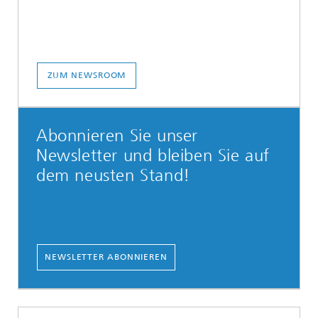
ZUM NEWSROOM
Abonnieren Sie unser
Newsletter und bleiben Sie auf
dem neusten Stand!
NEWSLETTER ABONNIEREN