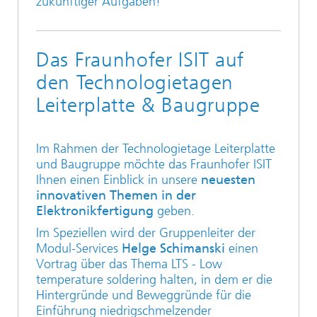
zukünftiger Aufgaben!
Das Fraunhofer ISIT auf
den Technologietagen
Leiterplatte & Baugruppe
Im Rahmen der Technologietage Leiterplatte
und Baugruppe möchte das Fraunhofer ISIT
Ihnen einen Einblick in unsere
neuesten
innovativen Themen in der
Elektronikfertigung
geben.
Im Speziellen wird der Gruppenleiter der
Modul-Services
Helge Schimanski
einen
Vortrag über das Thema LTS - Low
temperature soldering halten, in dem er die
Hintergründe und Beweggründe für die
Einführung niedrigschmelzender