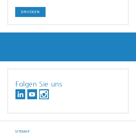
DRUCKEN
Folgen Sie uns
SITEMAP