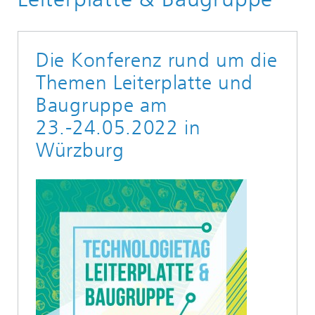
Die Konferenz rund um die
Themen Leiterplatte und
Baugruppe am
23.-24.05.2022 in
Würzburg