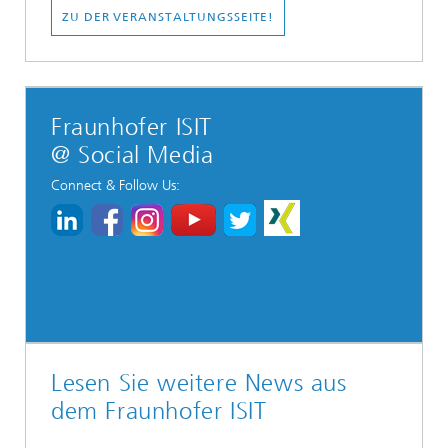
ZU DER VERANSTALTUNGSSEITE!
Fraunhofer ISIT
@ Social Media
Connect & Follow Us:
Lesen Sie weitere News aus
dem Fraunhofer ISIT