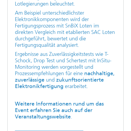
Lotlegierungen beleuchtet.
Am Beispiel unterschiedlichster
Elektronikkomponenten wird der
Fertigungsprozess mit SnBiX Loten im
direkten Vergleich mit etablierten SAC Loten
durchgeführt, bewertet und die
Fertigungsqualität analysiert.
Ergebnisse aus Zuverlässigkeitstests wie T-
Schock, Drop Test und Schertest mit InSitu-
Monitoring werden vorgestellt und
Prozessempfehlungen für eine
nachhaltige,
zuverlässige
und
zukunftsorientierte
Elektronikfertigung
erarbeitet.
Weitere Informationen rund um das
Event erfahren Sie auch auf der
Veranstaltungswebsite
.