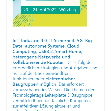
IoT, Industrie 4.0, IT-Sicherheit, 5G, Big
Data, autonome Systeme, Cloud
Computing, USB3.2, Smart Home,
heterogene Netzwerke und
kollaborierende Roboter
: Der Erfolg der
erforderlichen Strategien und Aufgaben sind
nur auf der Basis einwandfrei
funktionierender
elektronischer
Baugruppen möglich
. Das erfordert
vorausschauendes Wissen. Die Themen der
Technologietage Leiterplatte & Baugruppe
vermitteln Ihnen die fachliche Kompetenz
zur effektiven Lösung aktueller und