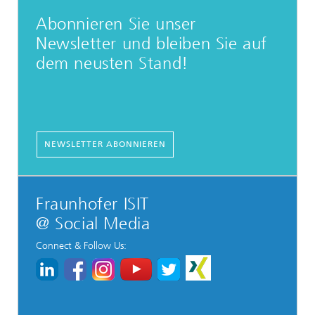
Abonnieren Sie unser
Newsletter und bleiben Sie auf
dem neusten Stand!
NEWSLETTER ABONNIEREN
Fraunhofer ISIT
@ Social Media
Connect & Follow Us: