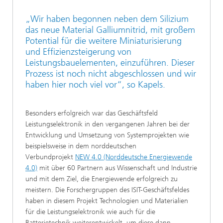
„Wir haben begonnen neben dem Silizium
das neue Material Galliumnitrid, mit großem
Potential für die weitere Miniaturisierung
und Effizienzsteigerung von
Leistungsbauelementen, einzuführen. Dieser
Prozess ist noch nicht abgeschlossen und wir
haben hier noch viel vor“, so Kapels.
Besonders erfolgreich war das Geschäftsfeld
Leistungselektronik in den vergangenen Jahren bei der
Entwicklung und Umsetzung von Systemprojekten wie
beispielsweise in dem norddeutschen
Verbundprojekt
NEW 4.0 (Norddeutsche Energiewende
4.0)
mit über 60 Partnern aus Wissenschaft und Industrie
und mit dem Ziel, die Energiewende erfolgreich zu
meistern. Die Forschergruppen des ISIT-Geschäftsfeldes
haben in diesem Projekt Technologien und Materialien
für die Leistungselektronik wie auch für die
Batterietechnik weiterentwickelt, um diese dann