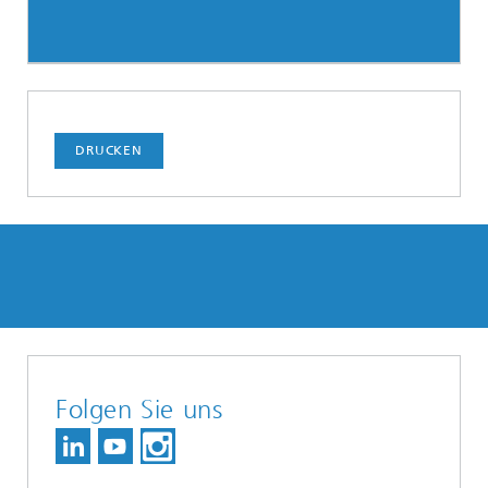
DRUCKEN
Folgen Sie uns