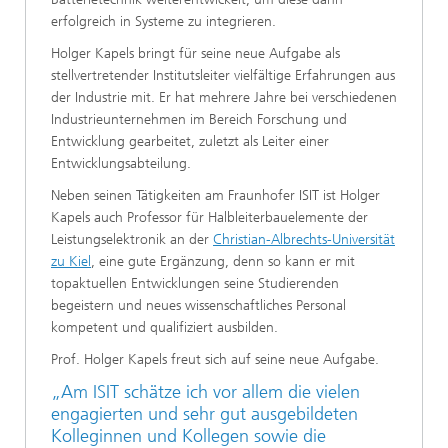
erfolgreich in Systeme zu integrieren.
Holger Kapels bringt für seine neue Aufgabe als
stellvertretender Institutsleiter vielfältige Erfahrungen aus
der Industrie mit. Er hat mehrere Jahre bei verschiedenen
Industrieunternehmen im Bereich Forschung und
Entwicklung gearbeitet, zuletzt als Leiter einer
Entwicklungsabteilung.
Neben seinen Tätigkeiten am Fraunhofer ISIT ist Holger
Kapels auch Professor für Halbleiterbauelemente der
Leistungselektronik an der
Christian-Albrechts-Universität
zu Kiel
, eine gute Ergänzung, denn so kann er mit
topaktuellen Entwicklungen seine Studierenden
begeistern und neues wissenschaftliches Personal
kompetent und qualifiziert ausbilden.
Prof. Holger Kapels freut sich auf seine neue Aufgabe.
„Am ISIT schätze ich vor allem die vielen
engagierten und sehr gut ausgebildeten
Kolleginnen und Kollegen sowie die