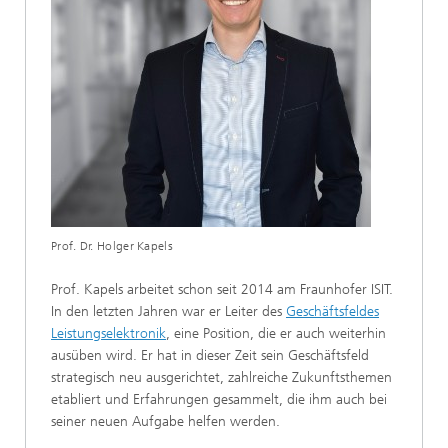
Prof. Dr. Holger Kapels
Prof. Kapels arbeitet schon seit 2014 am Fraunhofer ISIT.
In den letzten Jahren war er Leiter des
Geschäftsfeldes
Leistungselektronik
, eine Position, die er auch weiterhin
ausüben wird. Er hat in dieser Zeit sein Geschäftsfeld
strategisch neu ausgerichtet, zahlreiche Zukunftsthemen
etabliert und Erfahrungen gesammelt, die ihm auch bei
seiner neuen Aufgabe helfen werden.