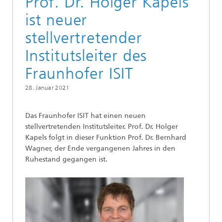
Prof. Dr. Holger Kapels
ist neuer
stellvertretender
Institutsleiter des
Fraunhofer ISIT
28. Januar 2021
Das Fraunhofer ISIT hat einen neuen
stellvertretenden Institutsleiter. Prof. Dr. Holger
Kapels folgt in dieser Funktion Prof. Dr. Bernhard
Wagner, der Ende vergangenen Jahres in den
Ruhestand gegangen ist.