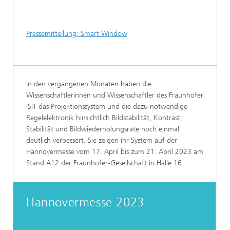
Pressemitteilung: Smart Window
In den vergangenen Monaten haben die
Wissenschaftlerinnen und Wissenschaftler des Fraunhofer
ISIT das Projektionssystem und die dazu notwendige
Regelelektronik hinsichtlich Bildstabilität, Kontrast,
Stabilität und Bildwiederholungsrate noch einmal
deutlich verbessert. Sie zeigen ihr System auf der
Hannovermesse vom 17. April bis zum 21. April 2023 am
Stand A12 der Fraunhofer-Gesellschaft in Halle 16.
Hannovermesse 2023