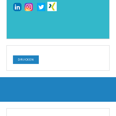
DRUCKEN