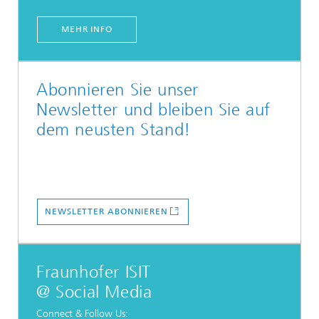
MEHR INFO
Abonnieren Sie unser
Newsletter und bleiben Sie auf
dem neusten Stand!
NEWSLETTER ABONNIEREN
Fraunhofer ISIT
@ Social Media
Connect & Follow Us: