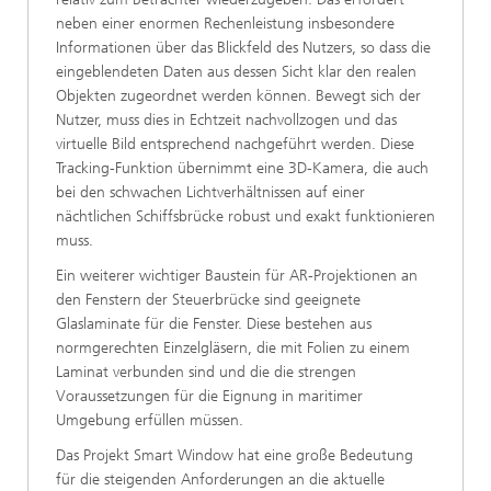
neben einer enormen Rechenleistung insbesondere
Informationen über das Blickfeld des Nutzers, so dass die
eingeblendeten Daten aus dessen Sicht klar den realen
Objekten zugeordnet werden können. Bewegt sich der
Nutzer, muss dies in Echtzeit nachvollzogen und das
virtuelle Bild entsprechend nachgeführt werden. Diese
Tracking-Funktion übernimmt eine 3D-Kamera, die auch
bei den schwachen Lichtverhältnissen auf einer
nächtlichen Schiffsbrücke robust und exakt funktionieren
muss.
Ein weiterer wichtiger Baustein für AR-Projektionen an
den Fenstern der Steuerbrücke sind geeignete
Glaslaminate für die Fenster. Diese bestehen aus
normgerechten Einzelgläsern, die mit Folien zu einem
Laminat verbunden sind und die die strengen
Voraussetzungen für die Eignung in maritimer
Umgebung erfüllen müssen.
Das Projekt Smart Window hat eine große Bedeutung
für die steigenden Anforderungen an die aktuelle