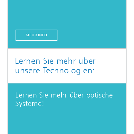
MEHR INFO
Lernen Sie mehr über
unsere Technologien:
Lernen Sie mehr über optische
Systeme!