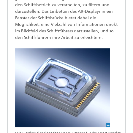
den Schiffsbetrieb zu verarbeiten, zu filtern und
darzustellen. Das Einbetten des AR-Displays in ein
Fenster der Schiffsbrücke bietet dabei die
Möglichkeit, eine Vielzahl von Informationen direkt
im Blickfeld des Schiffsführers darzustellen, und so
den Schiffsführern ihre Arbeit zu erleichtern.