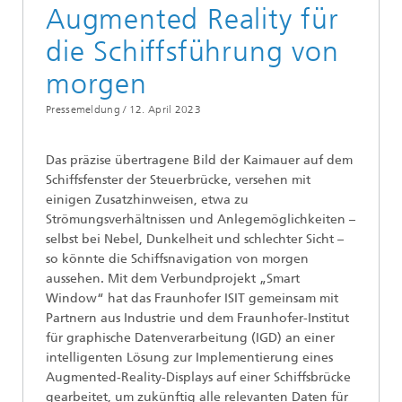
Augmented Reality für
die Schiffsführung von
morgen
Pressemeldung /
12. April 2023
Das präzise übertragene Bild der Kaimauer auf dem
Schiffsfenster der Steuerbrücke, versehen mit
einigen Zusatzhinweisen, etwa zu
Strömungsverhältnissen und Anlegemöglichkeiten –
selbst bei Nebel, Dunkelheit und schlechter Sicht –
so könnte die Schiffsnavigation von morgen
aussehen. Mit dem Verbundprojekt „Smart
Window“ hat das Fraunhofer ISIT gemeinsam mit
Partnern aus Industrie und dem Fraunhofer-Institut
für graphische Datenverarbeitung (IGD) an einer
intelligenten Lösung zur Implementierung eines
Augmented-Reality-Displays auf einer Schiffsbrücke
gearbeitet, um zukünftig alle relevanten Daten für