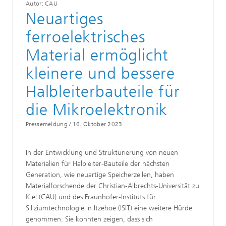
Autor: CAU
Neuartiges
ferroelektrisches
Material ermöglicht
kleinere und bessere
Halbleiterbauteile für
die Mikroelektronik
Pressemeldung /
16. Oktober 2023
In der Entwicklung und Strukturierung von neuen
Materialien für Halbleiter-Bauteile der nächsten
Generation, wie neuartige Speicherzellen, haben
Materialforschende der Christian-Albrechts-Universität zu
Kiel (CAU) und des Fraunhofer-Instituts für
Siliziumtechnologie in Itzehoe (ISIT) eine weitere Hürde
genommen. Sie konnten zeigen, dass sich