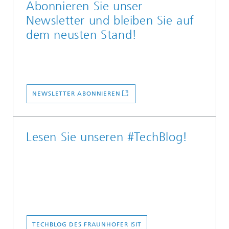
Abonnieren Sie unser
Newsletter und bleiben Sie auf
dem neusten Stand!
NEWSLETTER ABONNIEREN
Lesen Sie unseren #TechBlog!
TECHBLOG DES FRAUNHOFER ISIT