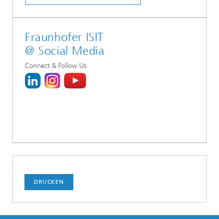
Fraunhofer ISIT
@ Social Media
Connect & Follow Us:
DRUCKEN