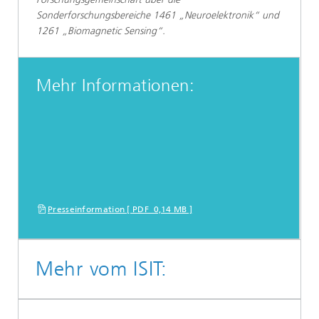
Sonderforschungsbereiche 1461 „Neuroelektronik“ und
1261 „Biomagnetic Sensing“.
Mehr Informationen:
Presseinformation [ PDF 0,14 MB ]
Mehr vom ISIT: