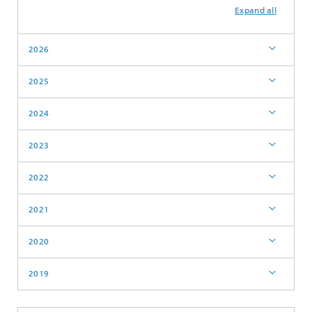
Expand all
2026
2025
2024
2023
2022
2021
2020
2019