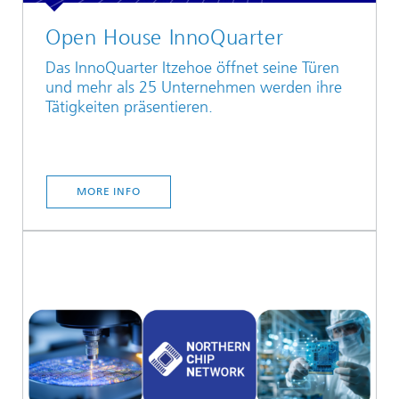
Open House InnoQuarter
Das InnoQuarter Itzehoe öffnet seine Türen
und mehr als 25 Unternehmen werden ihre
Tätigkeiten präsentieren.
MORE INFO