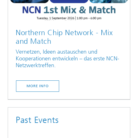
Northern Chip Network - Mix
and Match
Vernetzen, Ideen austauschen und
Kooperationen entwickeln – das erste NCN-
Netzwerktreffen.
MORE INFO
Past Events