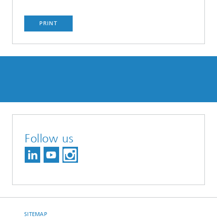
PRINT
Follow us
SITEMAP