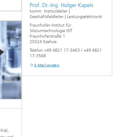
Prof. Dr.-Ing. Holger Kapels
komm. Institutsleiter |
Geschäftsfeldleiter | Leistungselektronik
Fraunhofer-Institut für
Siliziumtechnologie ISIT
Fraunhoferstraße 1
25524 Itzehoe
Telefon +49 4821 17-3463 / +49 4821
17-3568
E-Mail senden
Kiel,