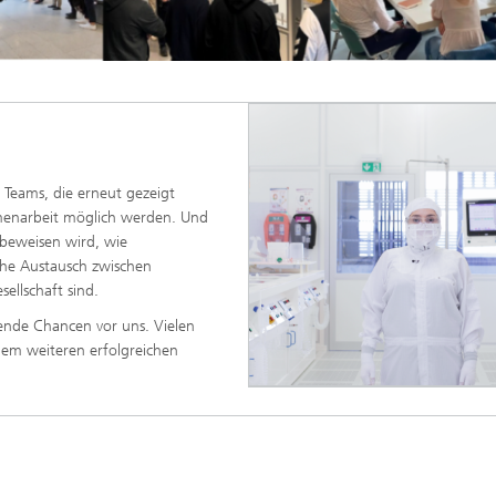
 Teams, die erneut gezeigt
menarbeit möglich werden. Und
t beweisen wird, wie
che Austausch zwischen
sellschaft sind.
nde Chancen vor uns. Vielen
nem weiteren erfolgreichen