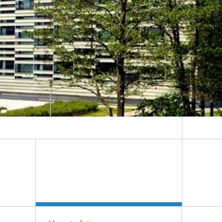
Weitere Themen